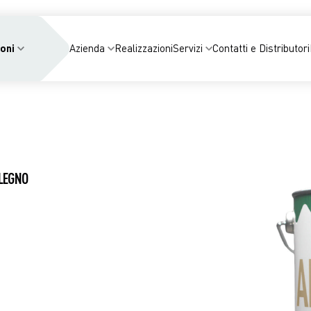
oni
Azienda
Realizzazioni
Servizi
Contatti e Distributori
LEGNO