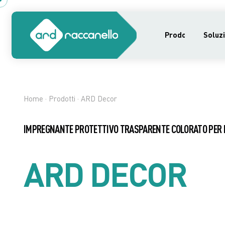
Prodotti
Soluzi
Home
·
Prodotti
· ARD Decor
IMPREGNANTE PROTETTIVO TRASPARENTE COLORATO PER 
ARD DECOR