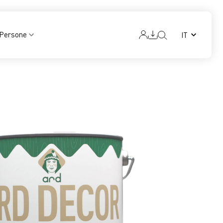
Persone