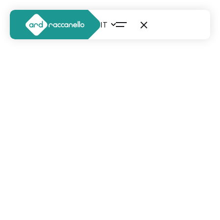
SCOPRI IL NOSTRO MANIFESTO