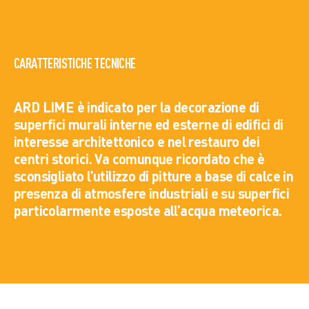
CARATTERISTICHE TECNICHE
ARD LIME è indicato per la decorazione di
superfici murali interne ed esterne di edifici di
interesse architettonico e nel restauro dei
centri storici. Va comunque ricordato che è
sconsigliato l’utilizzo di pitture a base di calce in
presenza di atmosfere industriali e su superfici
particolarmente esposte all’acqua meteorica.