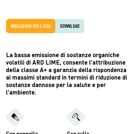
INDICAZIONI PER L'USO
DOWNLOAD
La bassa emissione di sostanze organiche
volatili di ARD LIME, consente l'attribuzione
della classe A+ a garanzia della rispondenza
ai massimi standard in termini di riduzione di
sostanze dannose per la salute e per
l'ambiente.
Con pennello
Con rullo