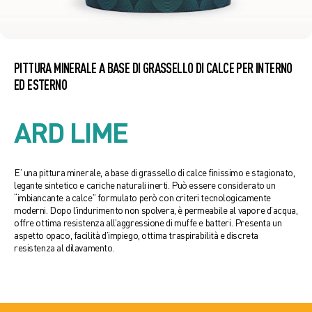
PITTURA MINERALE A BASE DI GRASSELLO DI CALCE PER INTERNO
ED ESTERNO
ARD LIME
E’ una pittura minerale, a base di grassello di calce finissimo e stagionato,
legante sintetico e cariche naturali inerti. Può essere considerato un
“imbiancante a calce” formulato però con criteri tecnologicamente
moderni. Dopo l’indurimento non spolvera, è permeabile al vapore d’acqua,
offre ottima resistenza all’aggressione di muffe e batteri. Presenta un
aspetto opaco, facilità d’impiego, ottima traspirabilità e discreta
resistenza al dilavamento.