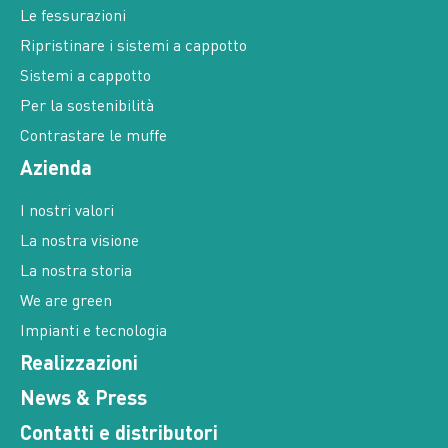
Le fessurazioni
Ripristinare i sistemi a cappotto
Sistemi a cappotto
Per la sostenibilità
Contrastare le muffe
Azienda
I nostri valori
La nostra visione
La nostra storia
We are green
Impianti e tecnologia
Realizzazioni
News & Press
Contatti e distributori