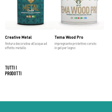
Creative Metal
Tema Wood Pro
finitura decorativa all’acqua ad
impregnante protettivo cerato
effetto metallo
in gel per legno
TUTTI I
PRODOTTI