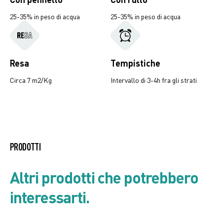
25-35% in peso di acqua
25-35% in peso di acqua
Resa
Tempistiche
Circa 7 m2/Kg
Intervallo di 3-4h fra gli strati
Listino prodotto
PRODOTTI
Scheda di Sicurezza
Altri prodotti che potrebbero
interessarti.