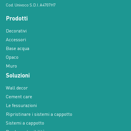
Cod. Univoco S.D.I. A4707H7
Prodotti
Decorativi
Accessori
Base acqua
Opaco
Muro
Soluzioni
Wall decor
Cement care
Le fessurazioni
Ripristinare i sistemi a cappotto
Sistemi a cappotto