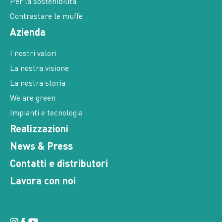
Per la sostenibilità
Contrastare le muffe
Azienda
I nostri valori
La nostra visione
La nostra storia
We are green
Impianti e tecnologia
Realizzazioni
News & Press
Contatti e distributori
Lavora con noi