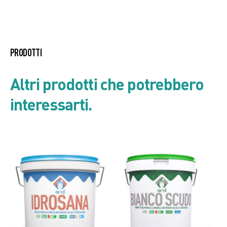
PRODOTTI
Altri prodotti che potrebbero
interessarti.