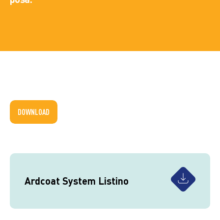
DOWNLOAD
Ardcoat System Listino