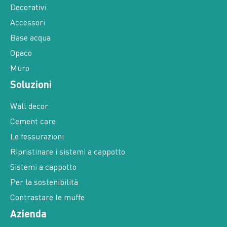
Decorativi
Accessori
Base acqua
Opaco
Muro
Soluzioni
Wall decor
Cement care
Le fessurazioni
Ripristinare i sistemi a cappotto
Sistemi a cappotto
Per la sostenibilità
Contrastare le muffe
Azienda