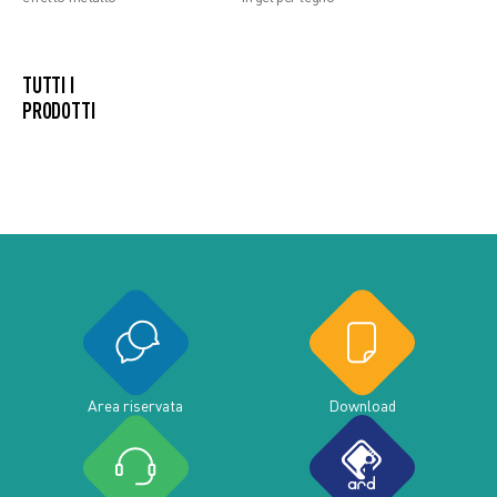
TUTTI I
PRODOTTI
Area riservata
Download