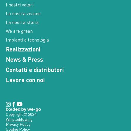
I nostri valori
La nostra visione
La nostra storia
We are green
Impianti e tecnologia
Realizzazioni
News & Press
Contatti e distributori
Lavora con noi
Copyright © 2024
Whistleblowing
Privacy Policy
Cookie Policy