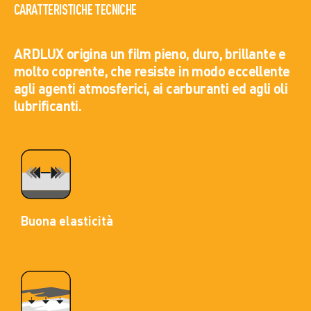
CARATTERISTICHE TECNICHE
ARDLUX origina un film pieno, duro, brillante e
molto coprente, che resiste in modo eccellente
agli agenti atmosferici, ai carburanti ed agli oli
lubrificanti.
Buona elasticità