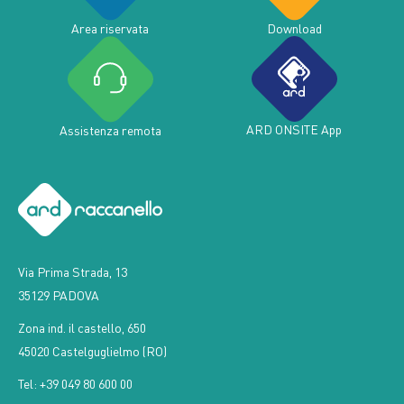
Area riservata
Download
ARD ONSITE App
Assistenza remota
Via Prima Strada, 13
35129 PADOVA
Zona ind. il castello, 650
45020 Castelguglielmo (RO)
Tel: +39 049 80 600 00