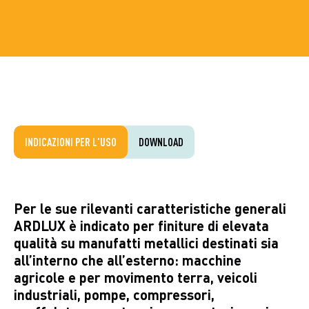
INDICAZIONI PER L'USO
DOWNLOAD
Per le sue rilevanti caratteristiche generali
ARDLUX è indicato per finiture di elevata
qualità su manufatti metallici destinati sia
all’interno che all’esterno: macchine
agricole e per movimento terra, veicoli
industriali, pompe, compressori,