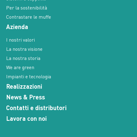
Per la sostenibilità
Contrastare le muffe
Azienda
I nostri valori
La nostra visione
La nostra storia
We are green
Impianti e tecnologia
Realizzazioni
News & Press
Contatti e distributori
Lavora con noi