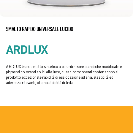
SMALTO RAPIDO UNIVERSALE LUCIDO
ARDLUX
ARDLUX è uno smalto sintetico a base di resine alchidiche modificate e
pigmenti coloranti solidi alla luce; questi componenti conferiscono al
prodotto eccezionale rapidità di essiccazione ad aria, elasticità ed
aderenza rilevanti, ottima stabilità di tinta.