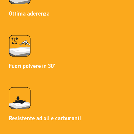
Ottima aderenza
Fuori polvere in 30'
Resistente ad oli e carburanti