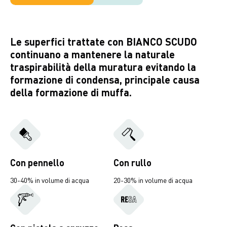
Le superfici trattate con BIANCO SCUDO
continuano a mantenere la naturale
traspirabilità della muratura evitando la
formazione di condensa, principale causa
della formazione di muffa.
Con pennello
Con rullo
30-40% in volume di acqua
20-30% in volume di acqua