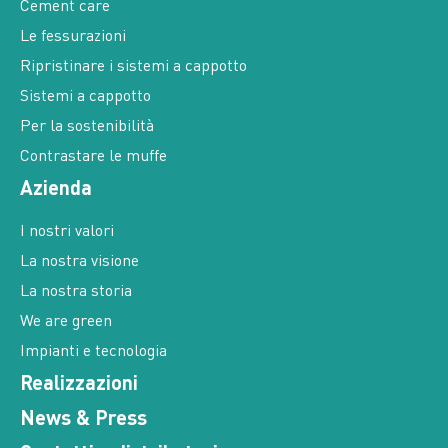
Cement care
Le fessurazioni
Ripristinare i sistemi a cappotto
Sistemi a cappotto
Per la sostenibilità
Contrastare le muffe
Azienda
I nostri valori
La nostra visione
La nostra storia
We are green
Impianti e tecnologia
Realizzazioni
News & Press