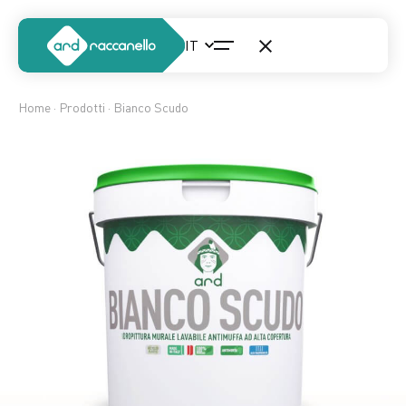
Home
·
Prodotti
· Bianco Scudo