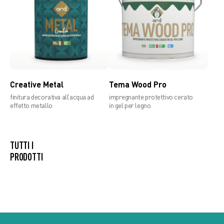
Creative Metal
Tema Wood Pro
finitura decorativa all’acqua ad
impregnante protettivo cerato
effetto metallo
in gel per legno
TUTTI I
PRODOTTI