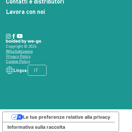
Contatti e distributori
Lavora con noi
Copyright © 2024
Whistleblowing
Privacy Policy
Cookie Policy
Lingua:
Le tue preferenze relative alla privacy
Informativa sulla raccolta