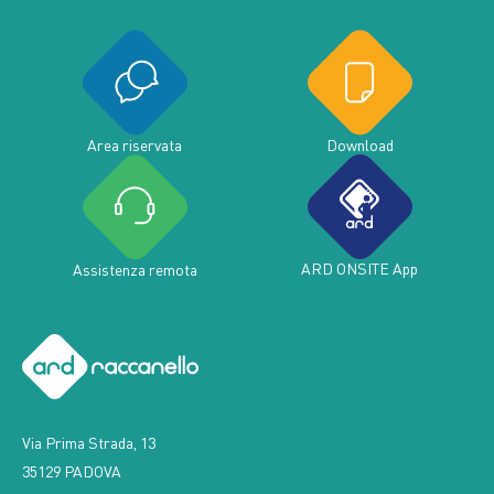
Area riservata
Download
ARD ONSITE App
Assistenza remota
Via Prima Strada, 13
35129 PADOVA