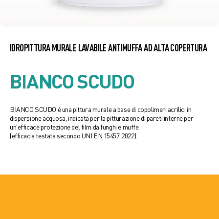
IDROPITTURA MURALE LAVABILE ANTIMUFFA AD ALTA COPERTURA
BIANCO SCUDO
BIANCO SCUDO è una pittura murale a base di copolimeri acrilici in
dispersione acquosa, indicata per la pitturazione di pareti interne per
un'efficace protezione del film da funghi e muffe
(efficacia testata secondo UNI EN 15457:2022).