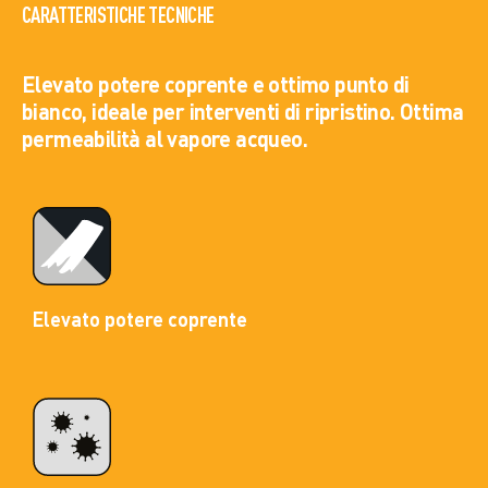
CARATTERISTICHE TECNICHE
Elevato potere coprente e ottimo punto di
bianco, ideale per interventi di ripristino. Ottima
permeabilità al vapore acqueo.
Elevato potere coprente