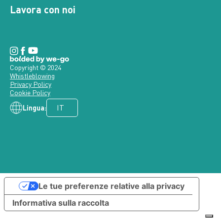
Lavora con noi
Copyright © 2024
Whistleblowing
Privacy Policy
Cookie Policy
Lingua:
Le tue preferenze relative alla privacy
Informativa sulla raccolta