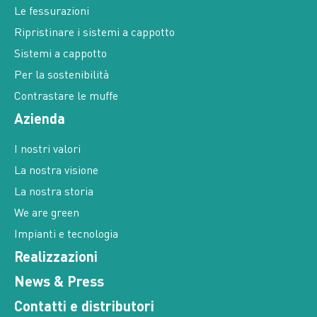
Le fessurazioni
Ripristinare i sistemi a cappotto
Sistemi a cappotto
Per la sostenibilità
Contrastare le muffe
Azienda
I nostri valori
La nostra visione
La nostra storia
We are green
Impianti e tecnologia
Realizzazioni
News & Press
Contatti e distributori