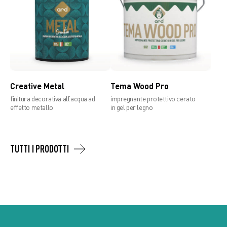
Creative Metal
Tema Wood Pro
finitura decorativa all’acqua ad
impregnante protettivo cerato
effetto metallo
in gel per legno
TUTTI I PRODOTTI