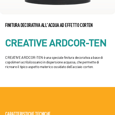
FINITURA DECORATIVA ALL'ACQUA AD EFFETTO CORTEN
CREATIVE ARDCOR-TEN
CREATIVE ARDCOR-TEN è una speciale finitura decorativa a base di
copolimeri acrilsilossanici in dispersione acquosa, che permette di
ricreare il tipico aspetto materico ossidato dell’acciaio corten.
CARATTERISTICHE TECNICHE