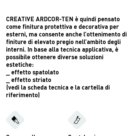
CREATIVE ARDCOR-TEN è quindi pensato
come finitura protettiva e decorativa per
esterni, ma consente anche l’ottenimento di
finiture di elevato pregio nell’ambito degli
interni. In base alla tecnica applicativa, è
possibile ottenere diverse soluzioni
estetiche:
_ effetto spatolato
_ effetto striato
(vedi la scheda tecnica e la cartella di
riferimento)