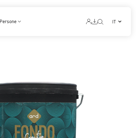
Persone