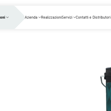
oni
Azienda
Realizzazioni
Servizi
Contatti e Distributori