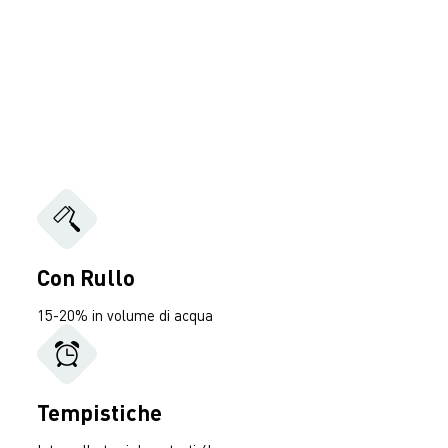
Con Rullo
15-20% in volume di acqua
Tempistiche