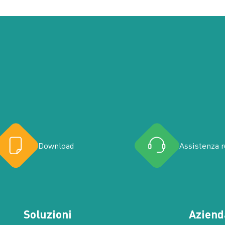
Download
Assistenza 
Soluzioni
Aziend