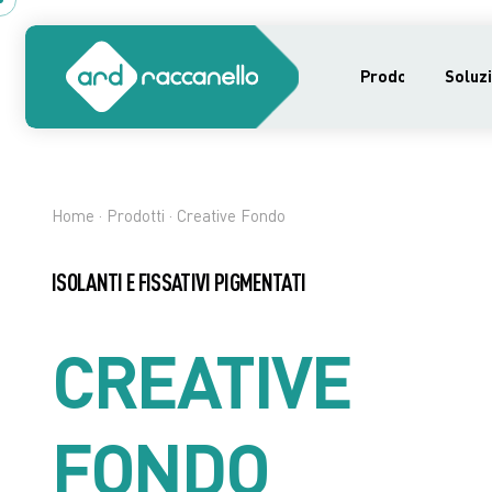
Prodotti
Soluzi
Home
·
Prodotti
· Creative Fondo
ISOLANTI E FISSATIVI PIGMENTATI
CREATIVE
FONDO