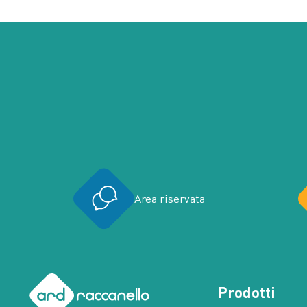
Area riservata
Prodotti