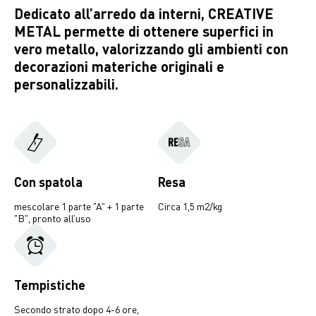
Dedicato all’arredo da interni, CREATIVE
METAL permette di ottenere superfici in
vero metallo, valorizzando gli ambienti con
decorazioni materiche originali e
personalizzabili.
Con spatola
Resa
mescolare 1 parte "A" + 1 parte
Circa 1,5 m2/kg
"B", pronto all’uso
Tempistiche
Secondo strato dopo 4-6 ore,