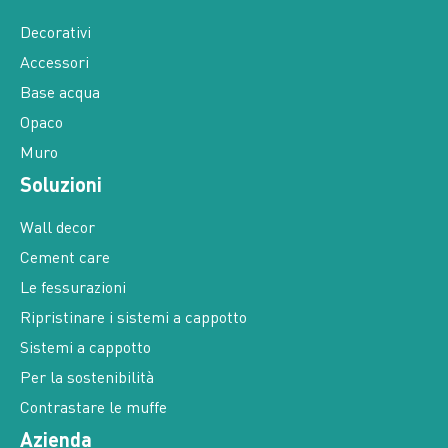
Decorativi
Accessori
Base acqua
Opaco
Muro
Soluzioni
Wall decor
Cement care
Le fessurazioni
Ripristinare i sistemi a cappotto
Sistemi a cappotto
Per la sostenibilità
Contrastare le muffe
Azienda