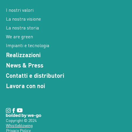
I nostri valori
La nostra visione
La nostra storia
We are green
Impianti e tecnologia
Realizzazioni
News & Press
Contatti e distributori
Lavora con noi
Copyright © 2024
Whistleblowing
Privacy Policy