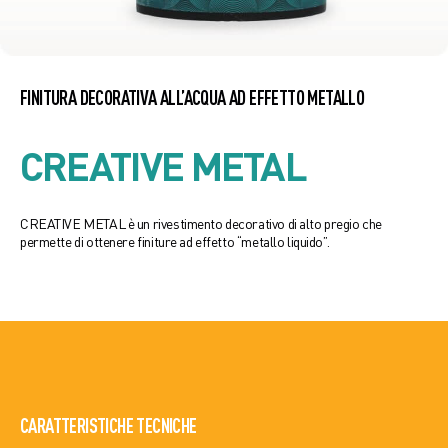
FINITURA DECORATIVA ALL’ACQUA AD EFFETTO METALLO
CREATIVE METAL
CREATIVE METAL è un rivestimento decorativo di alto pregio che
permette di ottenere finiture ad effetto “metallo liquido”.
CARATTERISTICHE TECNICHE