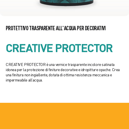
PROTETTIVO TRASPARENTE ALL'ACQUA PER DECORATIVI
CREATIVE PROTECTOR
CREATIVE PROTECTOR è una vernice trasparente incolore satinata
idonea per la protezione di finiture decorative e idropitture opache. Crea
una finitura non ingiallente, dotata di ottima resistenza meccanica e
impermeabile all’acqua.