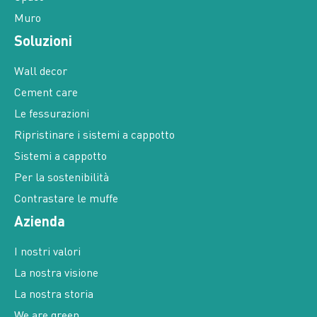
Muro
Soluzioni
Wall decor
Cement care
Le fessurazioni
Ripristinare i sistemi a cappotto
Sistemi a cappotto
Per la sostenibilità
Contrastare le muffe
Azienda
I nostri valori
La nostra visione
La nostra storia
We are green