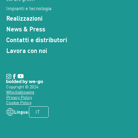
Impianti e tecnologia
Realizzazioni
News & Press
Contatti e distributori
Lavora con noi
Copyright © 2024
Whistleblowing
Privacy Policy
Cookie Policy
Lingua: