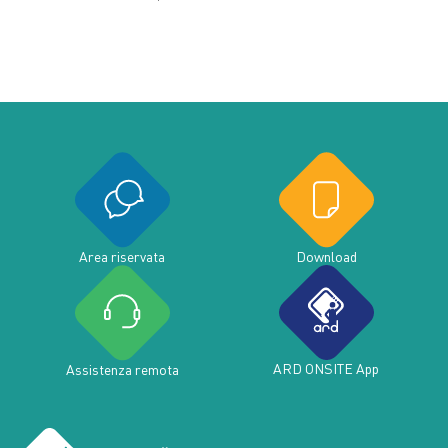
Area riservata
Download
ARD ONSITE App
Assistenza remota