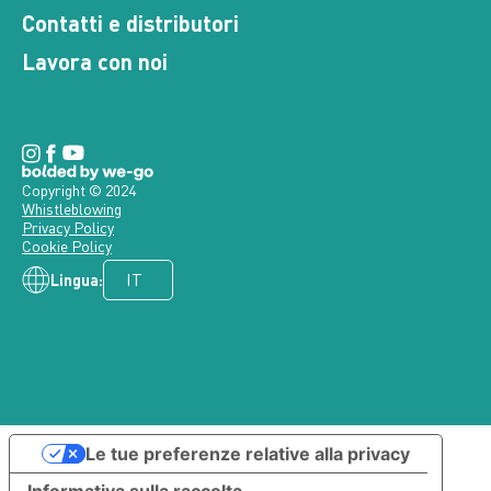
Contatti e distributori
Lavora con noi
Copyright © 2024
Whistleblowing
Privacy Policy
Cookie Policy
Lingua:
Le tue preferenze relative alla privacy
Informativa sulla raccolta