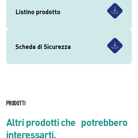
Listino prodotto
Scheda di Sicurezza
PRODOTTI
Altri prodotti che potrebbero
interessarti.