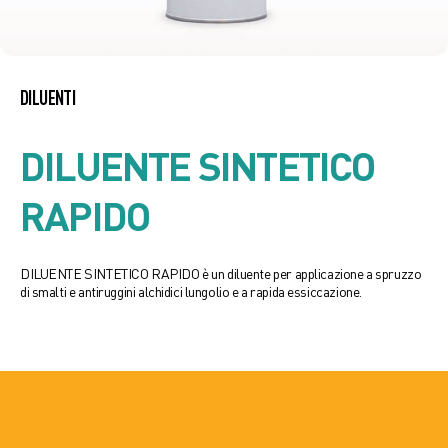
DILUENTI
DILUENTE SINTETICO
RAPIDO
DILUENTE SINTETICO RAPIDO è un diluente per applicazione a spruzzo
di smalti e antiruggini alchidici lungolio e a rapida essiccazione.