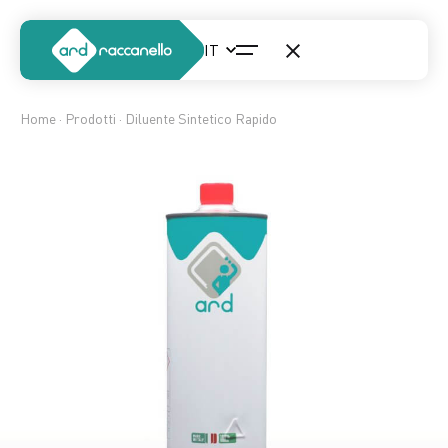
Home
·
Prodotti
· Diluente Sintetico Rapido