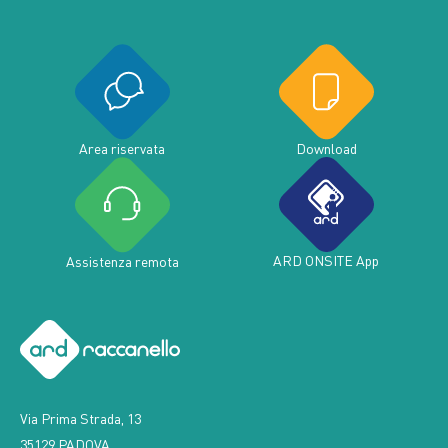
Area riservata
Download
ARD ONSITE App
Assistenza remota
Via Prima Strada, 13
35129 PADOVA