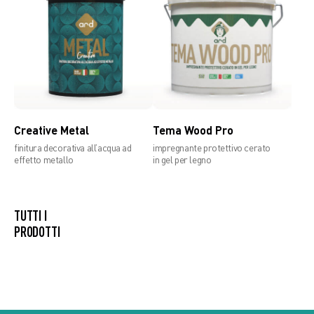
Creative Metal
Tema Wood Pro
finitura decorativa all’acqua ad
impregnante protettivo cerato
effetto metallo
in gel per legno
TUTTI I
PRODOTTI