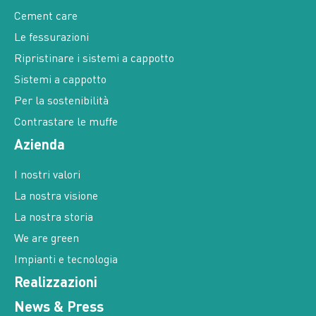
Cement care
Le fessurazioni
Ripristinare i sistemi a cappotto
Sistemi a cappotto
Per la sostenibilità
Contrastare le muffe
Azienda
I nostri valori
La nostra visione
La nostra storia
We are green
Impianti e tecnologia
Realizzazioni
News & Press