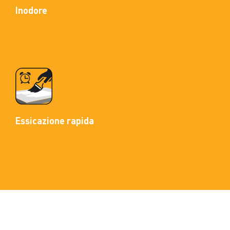
Inodore
Essicazione rapida