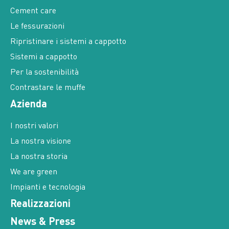
Le fessurazioni
Ripristinare i sistemi a cappotto
Sistemi a cappotto
Per la sostenibilità
Contrastare le muffe
Azienda
I nostri valori
La nostra visione
La nostra storia
We are green
Impianti e tecnologia
Realizzazioni
News & Press
Contatti e distributori