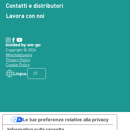
Lavora con noi
Copyright © 2024
Whistleblowing
Privacy Policy
Cookie Policy
Lingua:
Le tue preferenze relative alla privacy
Informativa sulla raccolta