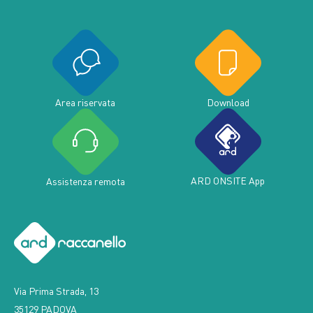
Area riservata
Download
ARD ONSITE App
Assistenza remota
Via Prima Strada, 13
35129 PADOVA