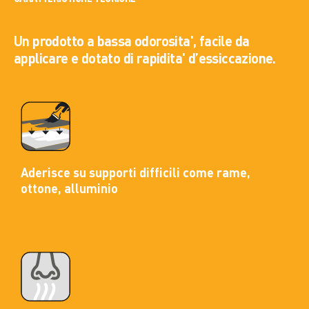
Un prodotto a bassa odorosita', facile da
applicare e dotato di rapidita' d’essiccazione.
Aderisce su supporti difficili come rame,
ottone, alluminio