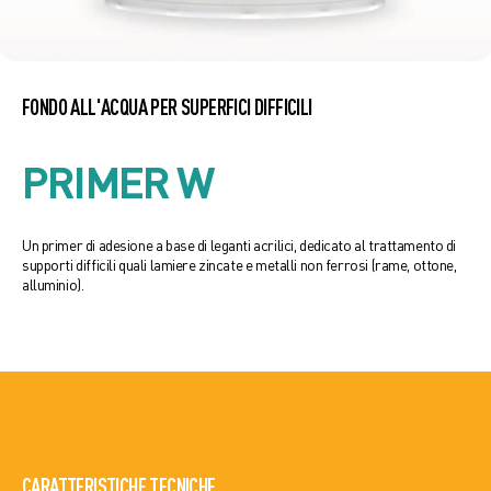
FONDO ALL'ACQUA PER SUPERFICI DIFFICILI
PRIMER W
Un primer di adesione a base di leganti acrilici, dedicato al trattamento di
supporti difficili quali lamiere zincate e metalli non ferrosi (rame, ottone,
alluminio).
CARATTERISTICHE TECNICHE