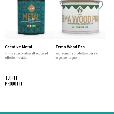
Creative Metal
Tema Wood Pro
finitura decorativa all’acqua ad
impregnante protettivo cerato
effetto metallo
in gel per legno
TUTTI I PRODOTTI