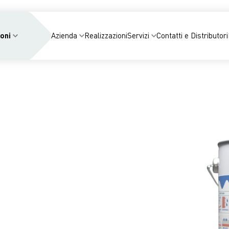
oni
Azienda
Realizzazioni
Servizi
Contatti e Distributori