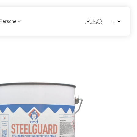
Persone