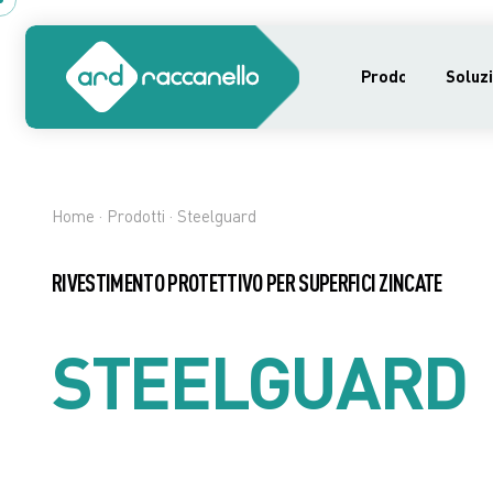
Prodotti
Soluzi
Home
·
Prodotti
· Steelguard
RIVESTIMENTO PROTETTIVO PER SUPERFICI ZINCATE
STEELGUARD