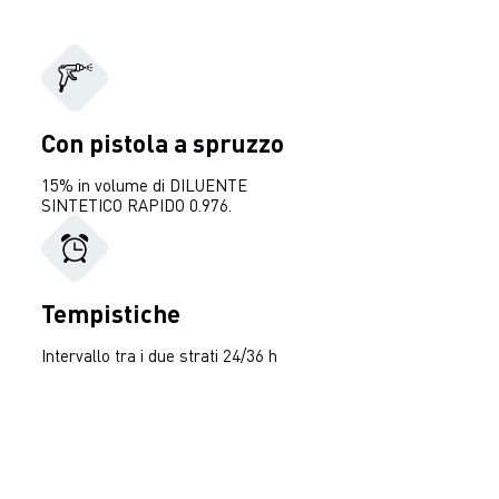
Con pistola a spruzzo
15% in volume di DILUENTE
SINTETICO RAPIDO 0.976.
Tempistiche
Intervallo tra i due strati 24/36 h
SCARICA