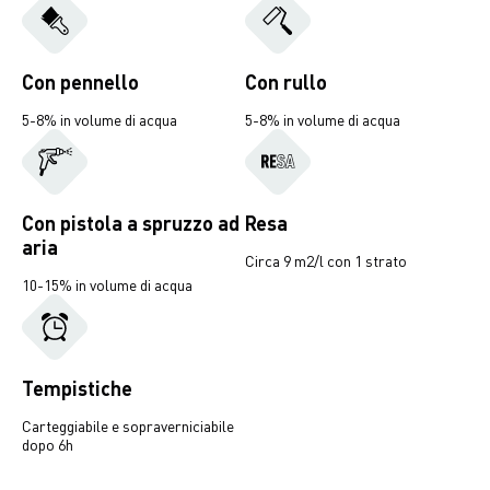
Con pennello
Con rullo
5-8% in volume di acqua
5-8% in volume di acqua
Con pistola a spruzzo ad
Resa
aria
Circa 9 m2/l con 1 strato
10-15% in volume di acqua
Tempistiche
Carteggiabile e sopraverniciabile
dopo 6h