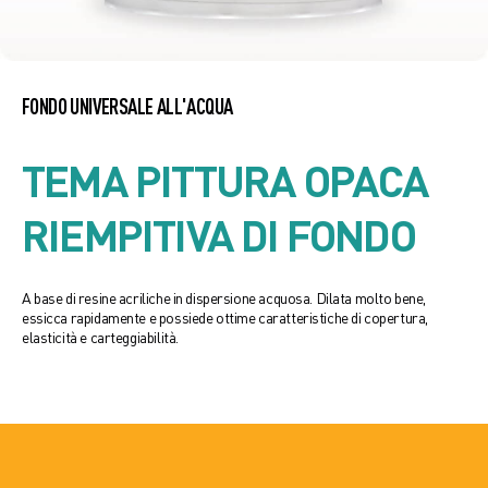
FONDO UNIVERSALE ALL'ACQUA
TEMA PITTURA OPACA
RIEMPITIVA DI FONDO
A base di resine acriliche in dispersione acquosa. Dilata molto bene,
essicca rapidamente e possiede ottime caratteristiche di copertura,
elasticità e carteggiabilità.