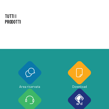
TUTTI I
PRODOTTI
Area riservata
Download