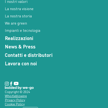
I nostri valori
La nostra visione
La nostra storia
We are green
Impianti e tecnologia
Realizzazioni
News & Press
Contatti e distributori
Lavora con noi
Copyright © 2024
Whistleblowing
Privacy Policy
Cookie Policy