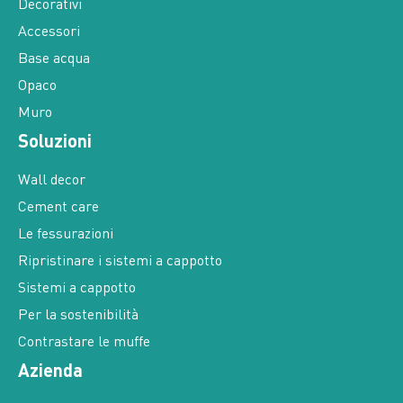
Decorativi
Accessori
Base acqua
Opaco
Muro
Soluzioni
Wall decor
Cement care
Le fessurazioni
Ripristinare i sistemi a cappotto
Sistemi a cappotto
Per la sostenibilità
Contrastare le muffe
Azienda