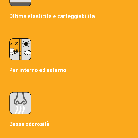
Ottima elasticità e carteggiabilità
Per interno ed esterno
Bassa odorosità