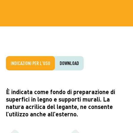
INDICAZIONI PER L'USO
DOWNLOAD
È indicata come fondo di preparazione di
superfici in legno e supporti murali. La
natura acrilica del legante, ne consente
l’utilizzo anche all’esterno.