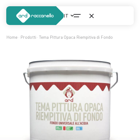
Home
·
Prodotti
· Tema Pittura Opaca Riempitiva di Fondo