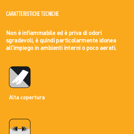
CARATTERISTICHE TECNICHE
Non è infiammabile ed è priva di odori
sgradevoli, è quindi particolarmente idonea
all’impiego in ambienti interni o poco aerati.
Alta copertura