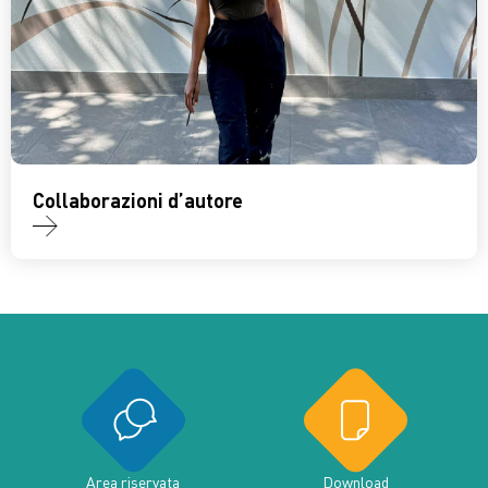
Collaborazioni d’autore
Area riservata
Download