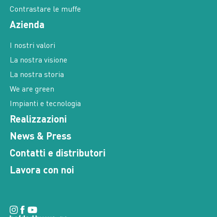
Contrastare le muffe
Azienda
I nostri valori
La nostra visione
La nostra storia
We are green
Impianti e tecnologia
Realizzazioni
News & Press
Contatti e distributori
Lavora con noi