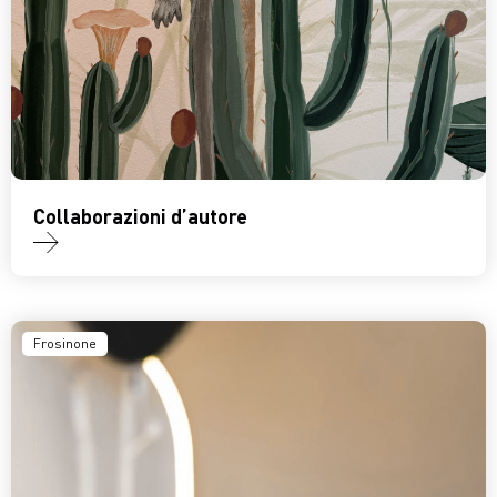
Collaborazioni d’autore
Frosinone