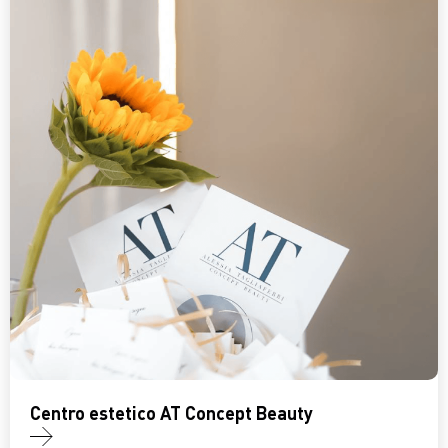
Centro estetico AT Concept Beauty