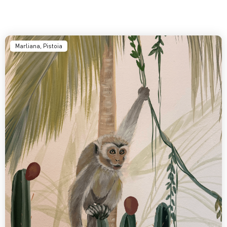
Marliana, Pistoia