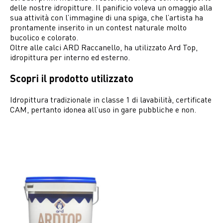
delle nostre idropitture. Il panificio voleva un omaggio alla
sua attività con l’immagine di una spiga, che l’artista ha
prontamente inserito in un contest naturale molto
bucolico e colorato.
Oltre alle calci ARD Raccanello, ha utilizzato Ard Top,
idropittura per interno ed esterno.
Scopri il prodotto utilizzato
Idropittura tradizionale in classe 1 di lavabilità, certificate
CAM, pertanto idonea all’uso in gare pubbliche e non.