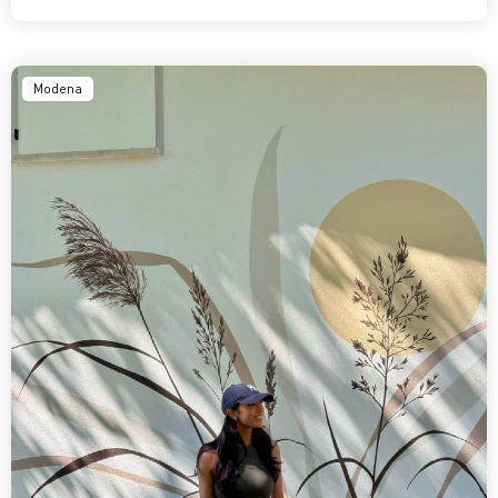
Modena