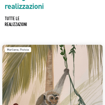
realizzazioni
TUTTE LE
REALIZZAZIONI
Marliana, Pistoia