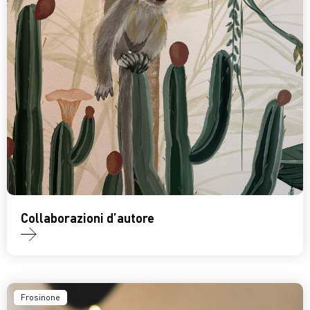
Collaborazioni d’autore
Frosinone