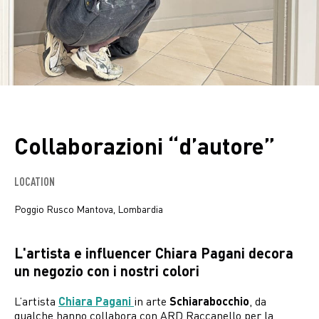
Collaborazioni “d’autore”
LOCATION
Poggio Rusco Mantova, Lombardia
L'artista e influencer Chiara Pagani decora
un negozio con i nostri colori
L’artista
Chiara Pagani
in arte
Schiarabocchio
, da
qualche hanno collabora con ARD Raccanello per la