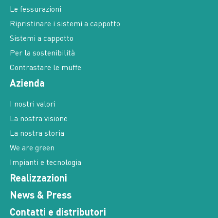
Le fessurazioni
Ripristinare i sistemi a cappotto
Sistemi a cappotto
Per la sostenibilità
Contrastare le muffe
Azienda
I nostri valori
La nostra visione
La nostra storia
We are green
Impianti e tecnologia
Realizzazioni
News & Press
Contatti e distributori