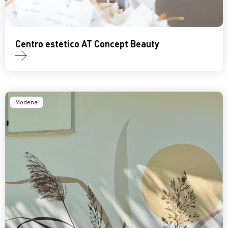
Centro estetico AT Concept Beauty
Modena