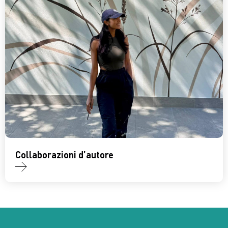
Collaborazioni d’autore