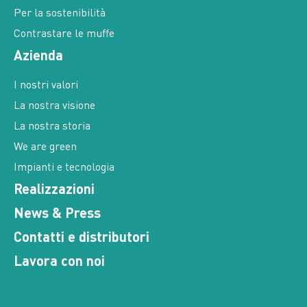
Per la sostenibilità
Contrastare le muffe
Azienda
I nostri valori
La nostra visione
La nostra storia
We are green
Impianti e tecnologia
Realizzazioni
News & Press
Contatti e distributori
Lavora con noi