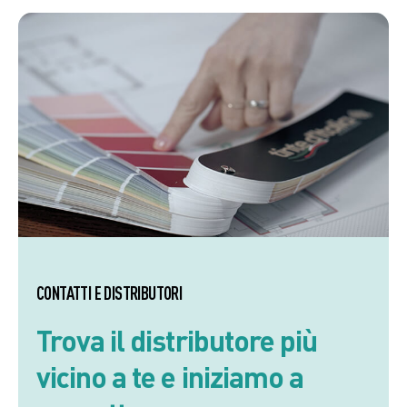
CONTATTI E DISTRIBUTORI
Trova il distributore più
vicino a te e iniziamo a