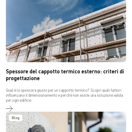
Spessore del cappotto termico esterno: criteri di
progettazione
Qual è lo spessore giusto per un cappotto termico? Scopri quali fattori
influenzano il dimensionamento e perché non esiste una soluzione valida
per ogni edificio.
Blog