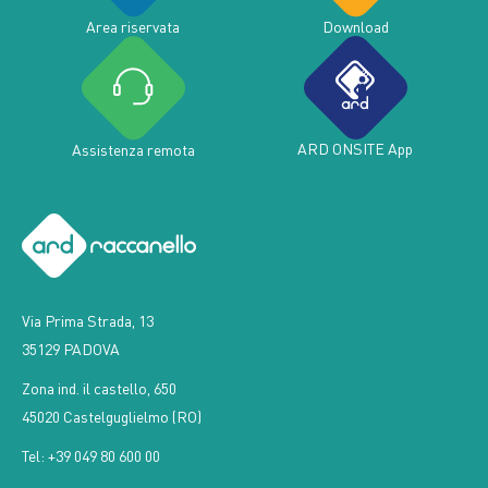
Area riservata
Download
ARD ONSITE App
Assistenza remota
Via Prima Strada, 13
35129 PADOVA
Zona ind. il castello, 650
45020 Castelguglielmo (RO)
Tel: +39 049 80 600 00