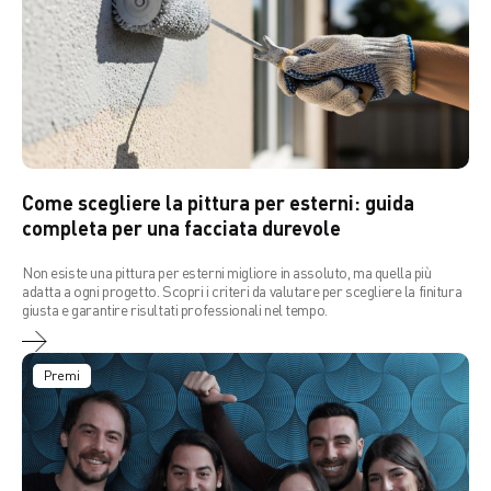
Come scegliere la pittura per esterni: guida
completa per una facciata durevole
Non esiste una pittura per esterni migliore in assoluto, ma quella più
adatta a ogni progetto. Scopri i criteri da valutare per scegliere la finitura
giusta e garantire risultati professionali nel tempo.
Premi