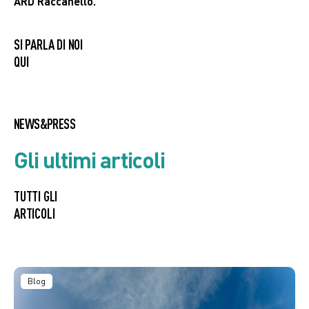
ARD Raccanello.
SI PARLA DI NOI
QUI
NEWS&PRESS
Gli ultimi articoli
TUTTI GLI
ARTICOLI
Blog