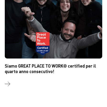
Siamo GREAT PLACE TO WORK® certified per il
quarto anno consecutivo!