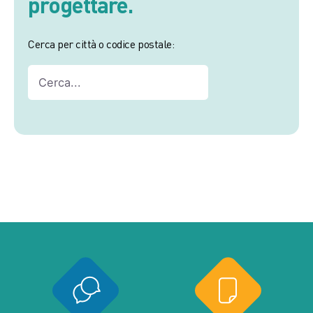
progettare.
Cerca per città o codice postale: