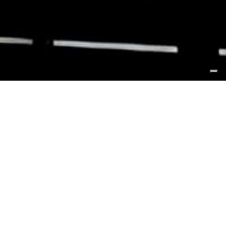
TUTTE LE REALIZZAZIONI