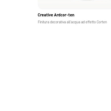
Creative Ardcor-ten
Finitura decorativa all'acqua ad effetto Corten