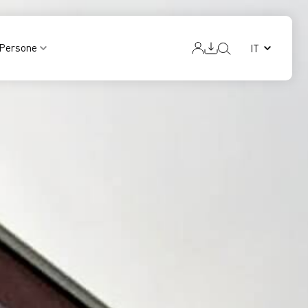
Persone