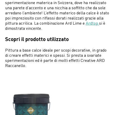
sperimentazione materica in Svizzera, dove ha realizzato
una parete d’accento e una nicchia a soffitto che da sole
arredano l’ambiente! L’effetto materico della calce è stato
poi impreziosito con riflessi dorati realizzati grazie alla
pittura acrilica. La combinazione Ard Lime e
Ardtop
si è
dimostrata vincente.
Scopri il prodotto utilizzato
Pittura a base calce ideale per scopi decorative, in grado
di creare effetti materici e spessi. Si presta a svariate
sperimentazioni ed è parte di molti effetti Creative ARD
Raccanello.