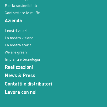
Per la sostenibilità
Contrastare le muffe
Azienda
I nostri valori
La nostra visione
La nostra storia
We are green
Impianti e tecnologia
Realizzazioni
News & Press
Contatti e distributori
Lavora con noi