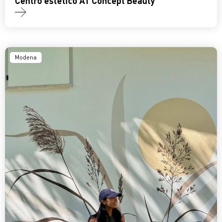
Centro estetico AT Concept Beauty
Modena