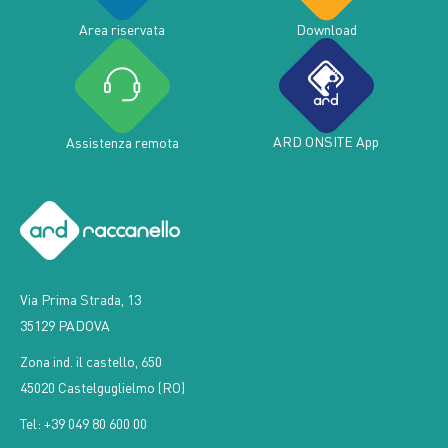
Area riservata
Download
ARD ONSITE App
Assistenza remota
Via Prima Strada, 13
35129 PADOVA
Zona ind. il castello, 650
45020 Castelguglielmo (RO)
Tel: +39 049 80 600 00