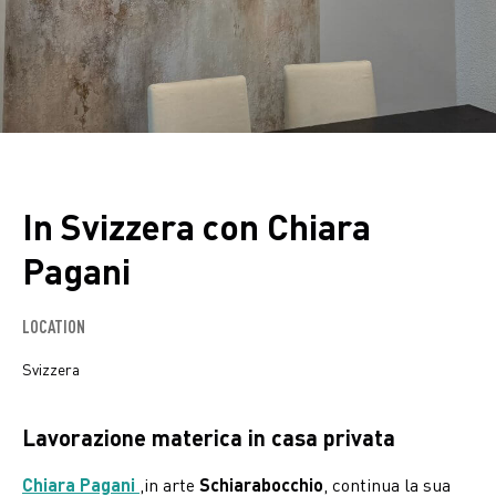
In Svizzera con Chiara
Pagani
LOCATION
Svizzera
Lavorazione materica in casa privata
Chiara Pagani
,in arte
Schiarabocchio
, continua la sua