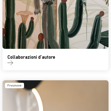
Collaborazioni d’autore
Frosinone