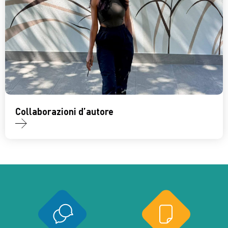
Collaborazioni d’autore