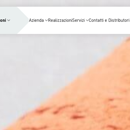
oni
Azienda
Realizzazioni
Servizi
Contatti e Distributori