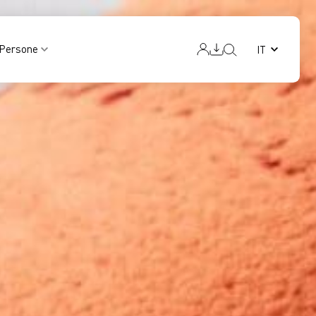
Persone