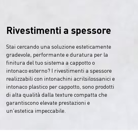
Rivestimenti a spessore
Stai cercando una soluzione esteticamente
gradevole, performante e duratura per la
finitura del tuo sistema a cappotto o
intonaco esterno? I rivestimenti a spessore
realizzabili con intonachini acrilsilossanici e
intonaco plastico per cappotto, sono prodotti
di alta qualità dalla texture compatta che
garantiscono elevate prestazioni e
un'estetica impeccabile.