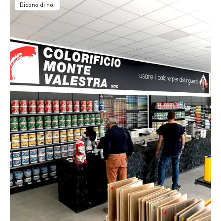
Dicono di noi