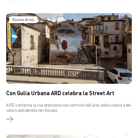
Dicono di noi
Con Gulia Urbana ARD celebra la Street Art
ARD conferma la sua attenzione nei confronti dell’arte, della cultura e del
valore dell’identità territoriale.