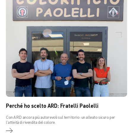
Perché ho scelto ARD: Fratelli Paolelli
Con ARD ancora più autorevoli sul territorio: un alleato sicuro per
l'attività di rivendita del colore.