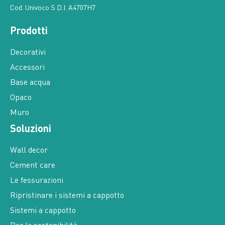
Cod. Univoco S.D.I. A4707H7
Prodotti
Decorativi
Accessori
Base acqua
Opaco
Muro
Soluzioni
Wall decor
Cement care
Le fessurazioni
Ripristinare i sistemi a cappotto
Sistemi a cappotto