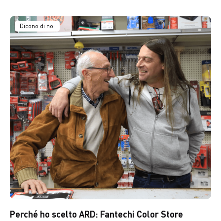
Dicono di noi
Perché ho scelto ARD: Fantechi Color Store