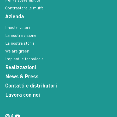
Per la sostenibilità
Contrastare le muffe
Azienda
I nostri valori
La nostra visione
La nostra storia
We are green
Impianti e tecnologia
Realizzazioni
News & Press
Contatti e distributori
Lavora con noi