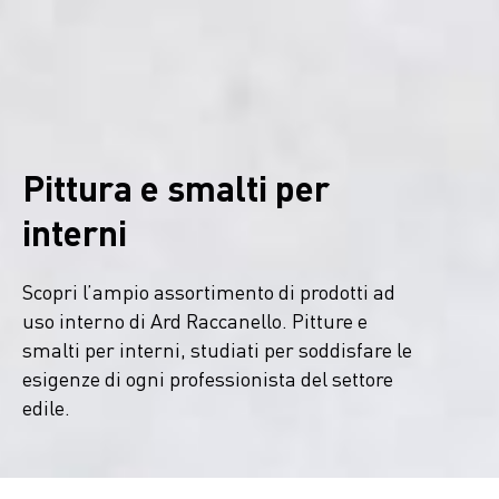
Pittura e smalti per
interni
Scopri l’ampio assortimento di prodotti ad
uso interno di Ard Raccanello. Pitture e
smalti per interni, studiati per soddisfare le
esigenze di ogni professionista del settore
edile.